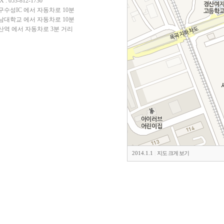
X : 053-812-1730
구수성IC 에서 자동차로 10분
남대학교 에서 자동차로 10분
산역 에서 자동차로 3분 거리
2014.1.1
|
지도 크게 보기